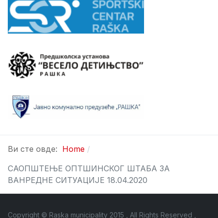
Ви сте овде:
Home
САОПШТЕЊЕ ОПТШИНСКОГ ШТАБА ЗА
ВАНРЕДНЕ СИТУАЦИЈЕ 18.04.2020
Copyright © Raska municipality 2015 , All Rights Reserved ,