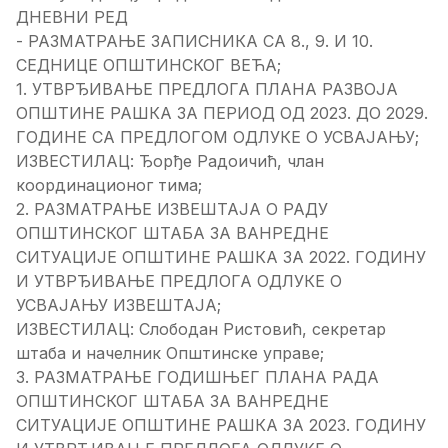
ДНЕВНИ РЕД
- РАЗМАТРАЊЕ ЗАПИСНИКА СА 8., 9. И 10.
СЕДНИЦЕ ОПШТИНСКОГ ВЕЋА;
1. УТВРЂИВАЊЕ ПРЕДЛОГА ПЛАНА РАЗВОЈА
ОПШТИНЕ РАШКА ЗА ПЕРИОД ОД 2023. ДО 2029.
ГОДИНЕ СА ПРЕДЛОГОМ ОДЛУКЕ О УСВАЈАЊУ;
ИЗВЕСТИЛАЦ: Ђорђе Радоичић, члан
координационог тима;
2. РАЗМАТРАЊЕ ИЗВЕШТАЈА О РАДУ
ОПШТИНСКОГ ШТАБА ЗА ВАНРЕДНЕ
СИТУАЦИЈЕ ОПШТИНЕ РАШКА ЗА 2022. ГОДИНУ
И УТВРЂИВАЊЕ ПРЕДЛОГА ОДЛУКЕ О
УСВАЈАЊУ ИЗВЕШТАЈА;
ИЗВЕСТИЛАЦ: Слободан Ристовић, секретар
штаба и начелник Општинске управе;
3. РАЗМАТРАЊЕ ГОДИШЊЕГ ПЛАНА РАДА
ОПШТИНСКОГ ШТАБА ЗА ВАНРЕДНЕ
СИТУАЦИЈЕ ОПШТИНЕ РАШКА ЗА 2023. ГОДИНУ