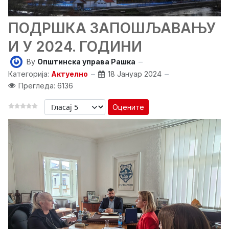
ПОДРШКА ЗАПОШЉАВАЊУ
И У 2024. ГОДИНИ
By
Општинска управа Рашка
Категорија:
Актуелно
18 Јануар 2024
Прегледа: 6136
Оцените