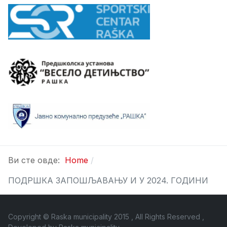
Ви сте овде:
Home
ПОДРШКА ЗАПОШЉАВАЊУ И У 2024. ГОДИНИ
Copyright © Raska municipality 2015 , All Rights Reserved ,