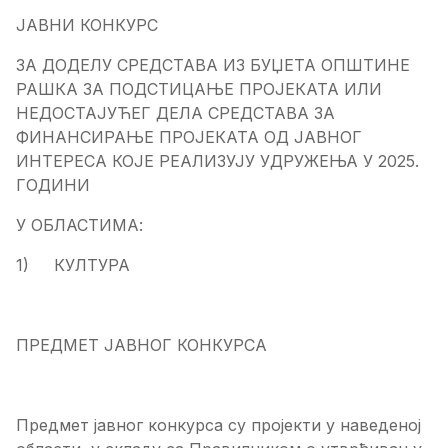
ЈАВНИ КОНКУРС
ЗА ДОДЕЛУ СРЕДСТАВА ИЗ БУЏЕТА ОПШТИНЕ
РАШКА ЗА ПОДСТИЦАЊЕ ПРОЈЕКАТА ИЛИ
НЕДОСТАЈУЋЕГ ДЕЛА СРЕДСТАВА ЗА
ФИНАНСИРАЊЕ ПРОЈЕКАТА ОД ЈАВНОГ
ИНТЕРЕСА КОЈЕ РЕАЛИЗУЈУ УДРУЖЕЊА У 2025.
ГОДИНИ
У ОБЛАСТИМА:
1) КУЛТУРА
ПРЕДМЕТ ЈАВНОГ КОНКУРСА
Предмет јавног конкурса су пројекти у наведеној