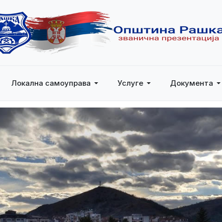
Локална самоуправа
Услуге
Документа