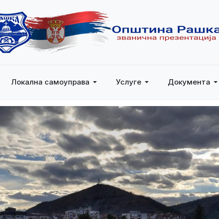
Локална самоуправа
Услуге
Документа