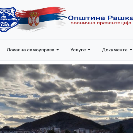
Локална самоуправа
Услуге
Документа