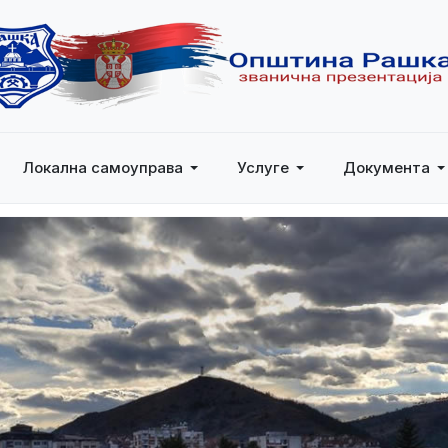
Локална самоуправа
Услуге
Документа