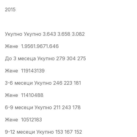
2015
Укупно Укупно 3.643 3.658 3.082
Жене 1.9561.9671.646
До 3 месеца Укупно 279 304 275
Жене 119143139
3-6 месеци Укупно 246 223 181
Жене 11410488
6-9 месеци Укупно 211 243 178
Жене 10512183
9-12 месеци Укупно 153 167 152