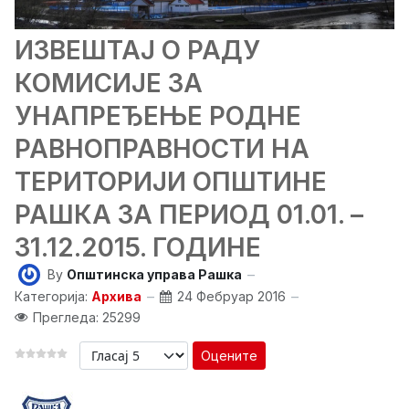
ИЗВЕШТАЈ О РАДУ
КОМИСИЈЕ ЗА
УНАПРЕЂЕЊЕ РОДНЕ
РАВНОПРАВНОСТИ НА
ТЕРИТОРИЈИ ОПШТИНЕ
РАШКА ЗА ПЕРИОД 01.01. –
31.12.2015. ГОДИНЕ
By
Општинска управа Рашка
Категорија:
Архива
24 Фебруар 2016
Прегледа: 25299
Оцените