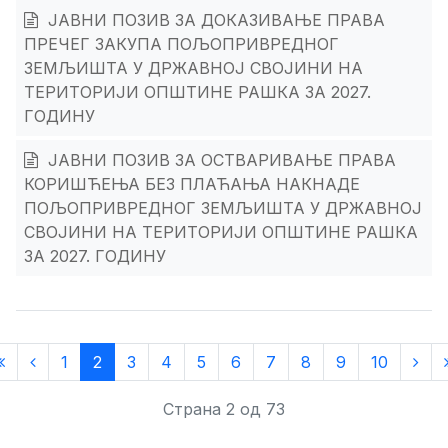
ЈАВНИ ПОЗИВ ЗА ДОКАЗИВАЊЕ ПРАВА
ПРЕЧЕГ ЗАКУПА ПОЉОПРИВРЕДНОГ
ЗЕМЉИШТА У ДРЖАВНОЈ СВОЈИНИ НА
ТЕРИТОРИЈИ ОПШТИНЕ РАШКА ЗА 2027.
ГОДИНУ
ЈАВНИ ПОЗИВ ЗА ОСТВАРИВАЊЕ ПРАВА
КОРИШЋЕЊА БЕЗ ПЛАЋАЊА НАКНАДЕ
ПОЉОПРИВРЕДНОГ ЗЕМЉИШТА У ДРЖАВНОЈ
СВОЈИНИ НА ТЕРИТОРИЈИ ОПШТИНЕ РАШКА
ЗА 2027. ГОДИНУ
1
2
3
4
5
6
7
8
9
10
Страна 2 од 73