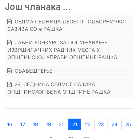
Још чланака …
СЕДМА СЕДНИЦА ДЕСЕТОГ ОДБОРНИЧКОГ
САЗИВА СО-е РАШКА
ЈАВНИ КОНКУРС ЗА ПОПУЊАВАЊЕ
ИЗВРШИЛАЧКИХ РАДНИХ МЕСТА У
ОПШТИНСКОЈ УПРАВИ ОПШТИНЕ РАШКА
ОБАВЕШТЕЊЕ
24. СЕДНИЦА СЕДМОГ САЗИВА
ОПШТИНСКОГ ВЕЋА ОПШТИНЕ РАШКА
16
17
18
19
20
21
22
23
24
25