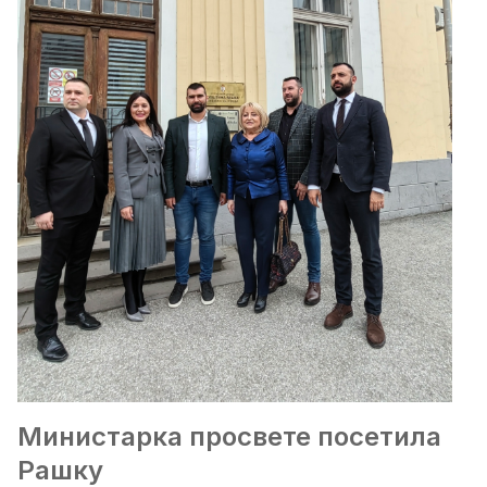
Министарка просвете посетила
Рашку